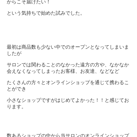
からこそ届けたい！
という気持ちで始めた試みでした。
最初は商品数も少ない中でのオープンとなってしまいま
したが
サロンでは関わることのなかった遠方の方や、なかなか
会えなくなってしまったお客様、お友達、などなど
たくさんの方々とオンラインショップを通じて携わるこ
とができ
小さなショップですがはじめてよかった！！と感じてお
ります。
数あるショップの中から当サロンのオンラインショップ