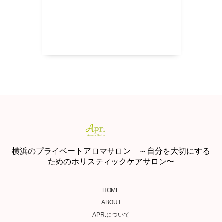
横浜のプライベートアロマサロン ～自分を大切にする
ためのホリスティックケアサロン〜
HOME
ABOUT
APR.について