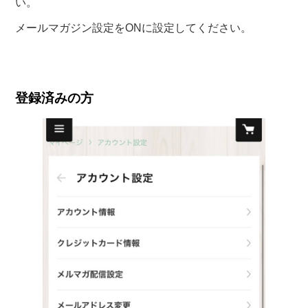
い。
メールマガジン設定をONに設定してください。
登録済みの方