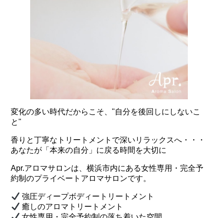
変化の多い時代だからこそ、"自分を後回しにしないこ
と"
香りと丁寧なトリートメントで深いリラックスへ・・・
あなたが「本来の自分」に戻る時間を大切に
Apr.アロマサロンは、横浜市内にある女性専用・完全予
約制のプライベートアロマサロンです。
強圧ディープボディートリートメント
癒しのアロマトリートメント
女性専用・完全予約制の落ち着いた空間