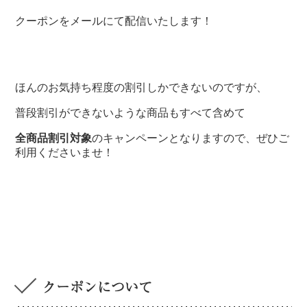
クーポンをメールにて配信いたします！
ほんのお気持ち程度の割引しかできないのですが、
普段割引ができないような商品もすべて含めて
全商品割引対象
のキャンペーンとなりますので、ぜひご
利用くださいませ！
クーポンについて