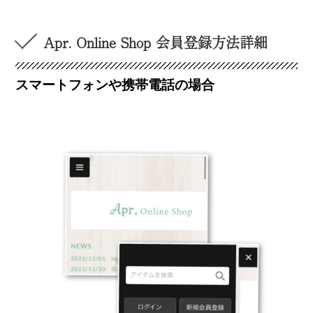
Apr. Online Shop 会員登録方法詳細
スマートフォンや携帯電話の場合