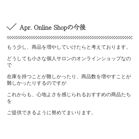
Apr. Online Shopの今後
もう少し、商品を増やしていけたらと考えております。
どうしても小さな個人サロンのオンラインショップなの
で
在庫を持つことが難しかったり、商品数を増やすことが
難しかったりするのですが
これからも、心地よさを感じられるおすすめの商品たち
を
ご提供できるように努めてまいります。