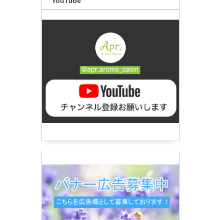
YouTube