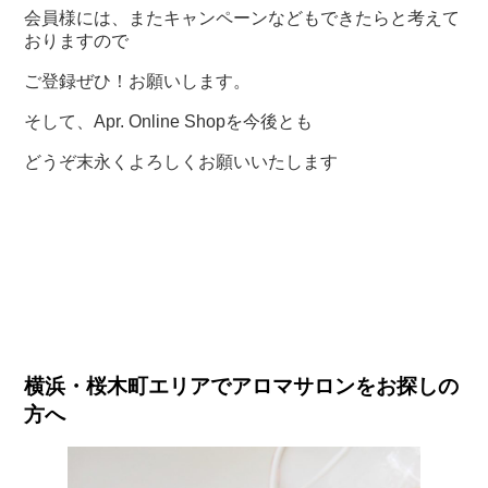
会員様には、またキャンペーンなどもできたらと考えて
おりますので
ご登録ぜひ！お願いします。
そして、Apr. Online Shopを今後とも
どうぞ末永くよろしくお願いいたします
横浜・桜木町エリアでアロマサロンをお探しの
方へ