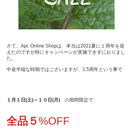
さて、Apr. Online Shopは、本当は2021夏に１周年を迎
えたのですが特にキャンペーンが実施できずにおりまし
た。
中途半端な時期ではございますが、1.5周年という事で
１月１日(土)～１０日(月)
の期間限定で
全品５
%OFF