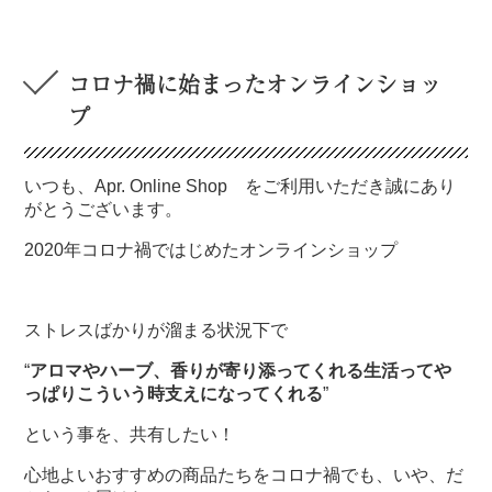
コロナ禍に始まったオンラインショッ
プ
いつも、Apr. Online Shop をご利用いただき誠にあり
がとうございます。
2020年コロナ禍ではじめたオンラインショップ
ストレスばかりが溜まる状況下で
“
アロマやハーブ、香りが寄り添ってくれる生活ってや
っぱりこういう時支えになってくれる
”
という事を、共有したい！
心地よいおすすめの商品たちをコロナ禍でも、いや、だ