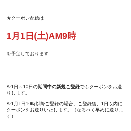
★クーポン配信は
1月1日(土)AM9時
を予定しております
※1日～10日の
期間中の新規ご登録
でもクーポンをお送
りします。
※1月1日10時以降ご登録の場合、ご登録後、1日以内に
クーポンをお送りいたします。（なるべく早めに送りま
す）