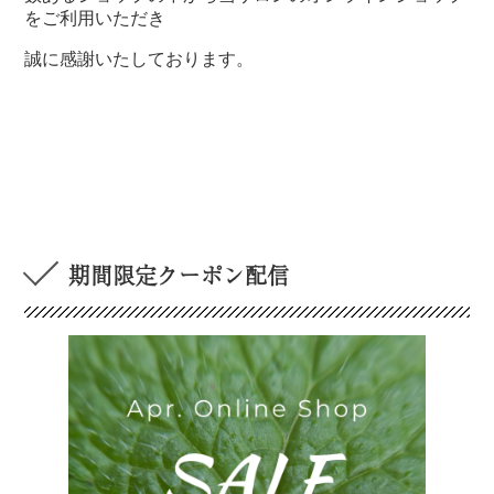
をご利用いただき
誠に感謝いたしております。
期間限定クーポン配信