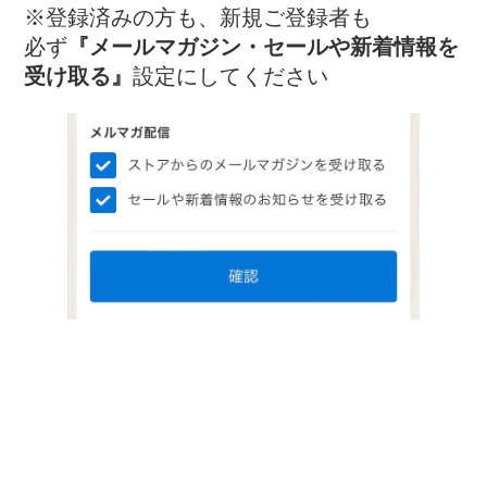
※登録済みの方も、新規ご登録者も
必ず
『メールマガジン・セールや新着情報を
受け取る』
設定にしてください