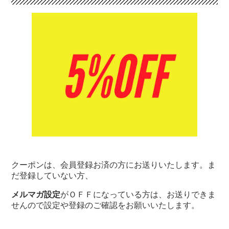
クーポンは、会員登録お済の方にお送りいたします。ま
だ登録していない方、
メルマガ設定
がＯＦＦになっている方は、お送りできま
せんので設定や登録のご確認をお願いいたします。