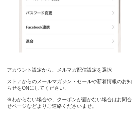
アカウント設定から、メルマガ配信設定を選択
ストアからのメールマガジン・セールや新着情報のお知
らせをONにしてください。
※わからない場合や、クーポンが届かない場合はお問合
せページなどよりご連絡くださいませ。