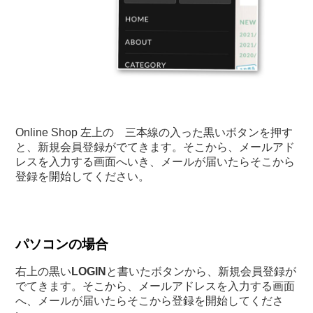
Online Shop 左上の 三本線の入った黒いボタンを押す
と、新規会員登録がでてきます。そこから、メールアド
レスを入力する画面へいき、メールが届いたらそこから
登録を開始してください。
パソコンの場合
右上の黒い
LOGIN
と書いたボタンから、新規会員登録が
でてきます。そこから、メールアドレスを入力する画面
へ、メールが届いたらそこから登録を開始してくださ