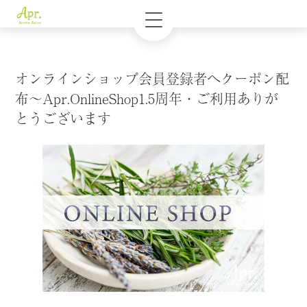
オンラインショップ会員登録者へクーポン配
布～Apr.OnlineShop1.5周年・ご利用ありが
とうございます