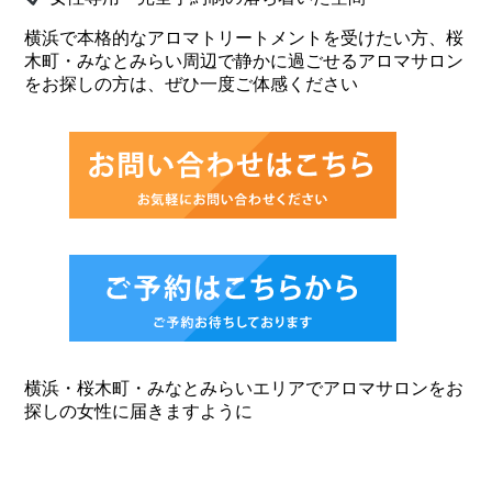
横浜で本格的なアロマトリートメントを受けたい方、桜
木町・みなとみらい周辺で静かに過ごせるアロマサロン
をお探しの方は、ぜひ一度ご体感ください
横浜・桜木町・みなとみらいエリアでアロマサロンをお
探しの女性に届きますように