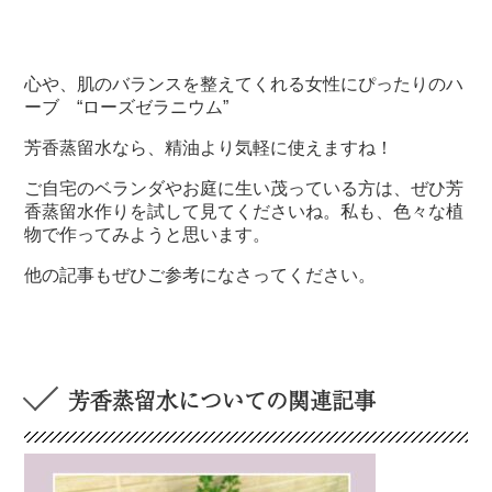
心や、肌のバランスを整えてくれる女性にぴったりのハ
ーブ “ローズゼラニウム”
芳香蒸留水なら、精油より気軽に使えますね！
ご自宅のベランダやお庭に生い茂っている方は、ぜひ芳
香蒸留水作りを試して見てくださいね。私も、色々な植
物で作ってみようと思います。
他の記事もぜひご参考になさってください。
芳香蒸留水についての関連記事