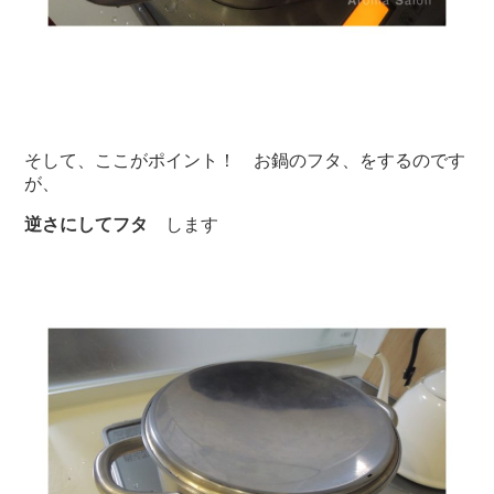
そして、ここがポイント！ お鍋のフタ、をするのです
が、
逆さにしてフタ
します