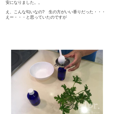
安になりました。。
え、こんな匂いなの? 生の方がいい香りだった・・・
えー・・・と思っていたのですが