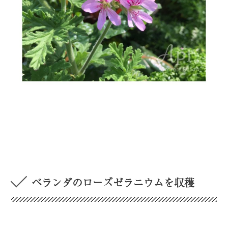
ベランダのローズゼラニウムを収穫