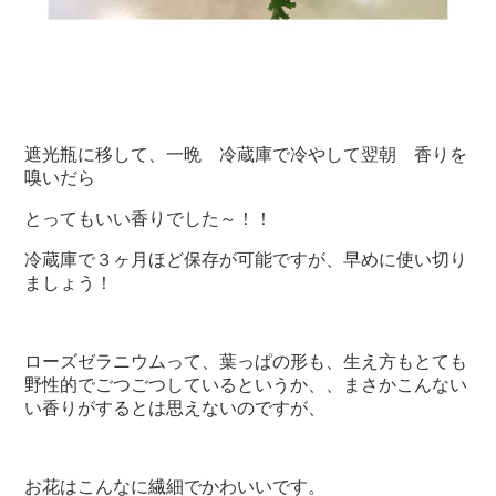
遮光瓶に移して、一晩 冷蔵庫で冷やして翌朝 香りを
嗅いだら
とってもいい香りでした～！！
冷蔵庫で３ヶ月ほど保存が可能ですが、早めに使い切り
ましょう！
ローズゼラニウムって、葉っぱの形も、生え方もとても
野性的でごつごつしているというか、、まさかこんない
い香りがするとは思えないのですが、
お花はこんなに繊細でかわいいです。