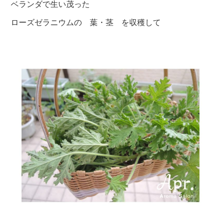
ベランダで生い茂った
ローズゼラニウムの 葉・茎 を収穫して