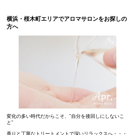
横浜・桜木町エリアでアロマサロンをお探しの
方へ
変化の多い時代だからこそ、"自分を後回しにしないこ
と"
香りと丁寧なトリートメントで深いリラックスへ・・・