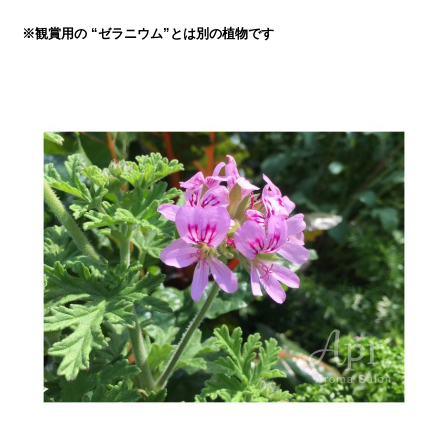
※観賞用の “ゼラニウム”とは別の植物です