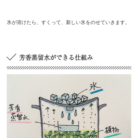
氷が溶けたら、すくって、新しい氷をのせていきます。
芳香蒸留水ができる仕組み