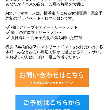
あなたが「本来の自分」に戻る時間を大切に
Apr.アロマサロンは、横浜市内にある女性専用・完全予
約制のプライベートアロマサロンです。
強圧ディープボディートリートメント
癒しのアロマトリートメント
女性専用・完全予約制の落ち着いた空間
横浜で本格的なアロマトリートメントを受けたい方、桜
木町・みなとみらい周辺で静かに過ごせるアロマサロン
をお探しの方は、ぜひ一度ご体感ください