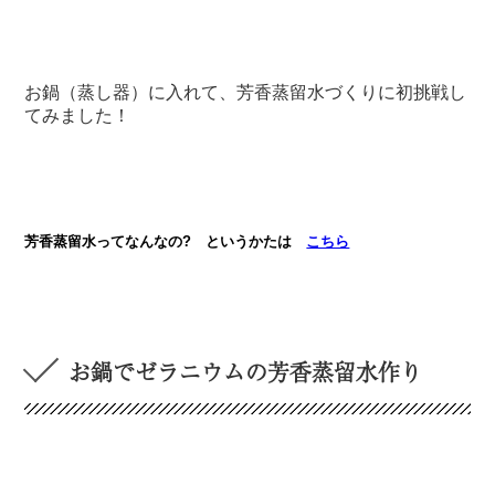
お鍋（蒸し器）に入れて、芳香蒸留水づくりに初挑戦し
てみました！
芳香蒸留水ってなんなの? というかたは
こちら
お鍋でゼラニウムの芳香蒸留水作り