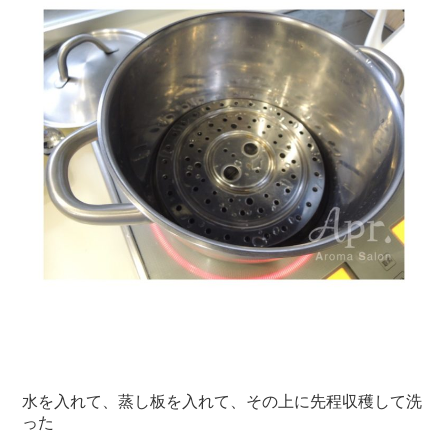
水を入れて、蒸し板を入れて、その上に先程収穫して洗
った