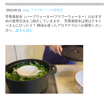
blog
アロマやハーブの活用法
,
2022.05.31
芳香蒸留水（ハーブウォーター/フラワーウォーター）のおすす
めの使用方法をご紹介していきます。 芳香蒸留水は実はテキト
ーさんにぴったり？ 精油を使ったアロマテラピーが面倒くさい
続きを読む
方へ…