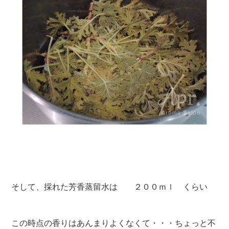
そして、採れた芳香蒸留水は ２００ｍｌ くらい
この時点の香りはあんまりよくなくて・・・ちょっと不