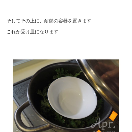
そしてその上に、耐熱の容器を置きます
これが受け皿になります