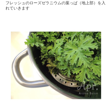
フレッシュのローズゼラニウムの葉っぱ（地上部）を入
れていきます