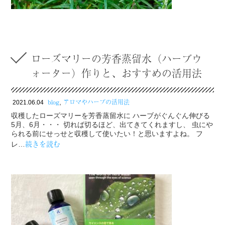
ローズマリーの芳香蒸留水（ハーブウ
ォーター）作りと、おすすめの活用法
blog
アロマやハーブの活用法
,
2021.06.04
収穫したローズマリーを芳香蒸留水に ハーブがぐんぐん伸びる
5月、6月・・・ 切れば切るほど、出てきてくれますし、 虫にや
られる前にせっせと収穫して使いたい！と思いますよね。 フ
続きを読む
レ…