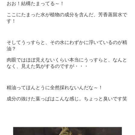
おお！結構たまってる～！
ここにたまった水が植物の成分を含んだ、芳香蒸留水で
す！
そしてうっすらと、その水にわずかに浮いているのが精
油？
肉眼ではほぼ見えないくらい本当にうっすらと、なんと
なく、見えた気がするのですが・・・
精油ってほんとうに全然採れないんだな～！
成分の抜けた葉っぱはこんな感じ。ちょっと臭いです笑