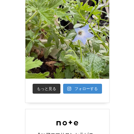
もっと見る
フォローする