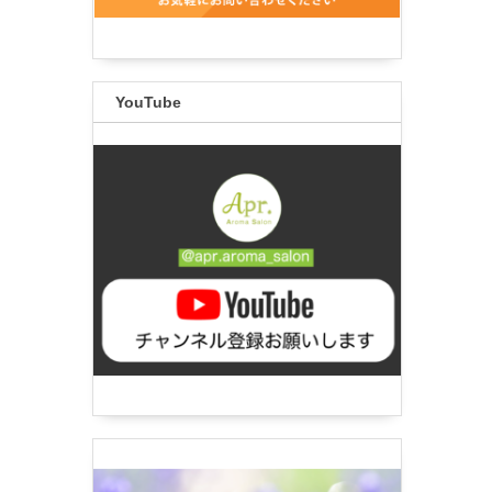
YouTube