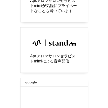
Apr.アロマサロンセラピス
トmimiが気軽にプライベー
トなことも書いています
Apr.アロマサロンセラピス
トmimiによる音声配信
google